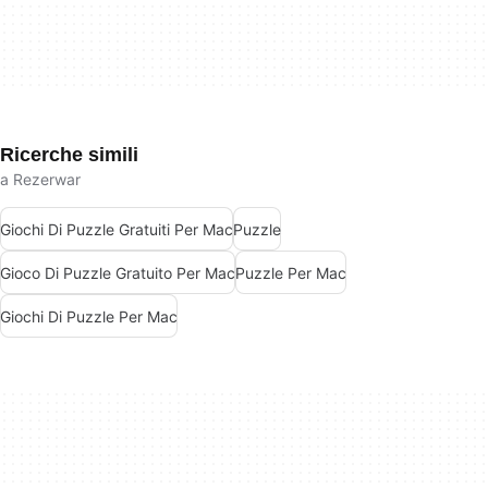
Ricerche simili
a Rezerwar
Giochi Di Puzzle Gratuiti Per Mac
Puzzle
Gioco Di Puzzle Gratuito Per Mac
Puzzle Per Mac
Giochi Di Puzzle Per Mac