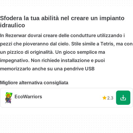
Sfodera la tua abilità nel creare un impianto
idraulico
In Rezerwar dovrai creare delle condutture utilizzando i
pezzi che pioveranno dal cielo. Stile simile a Tetris, ma con
un pizzico di originalità. Un gioco semplice ma
impegnativo. Non richiede installazione e puoi
memorizzarlo anche su una pendrive USB
Migliore alternativa consigliata
EcoWarriors
2.3