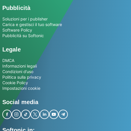
Pubblicità
Soluzioni per i publisher
Carica e gestisci il tuo software
Software Policy
Pubblicità su Softonic
Legale
DMCA
Informazioni legali
Condizioni d’uso
Politica sulla privacy
Cookie Policy
Impostazioni cookie
Social media
Softonic in: