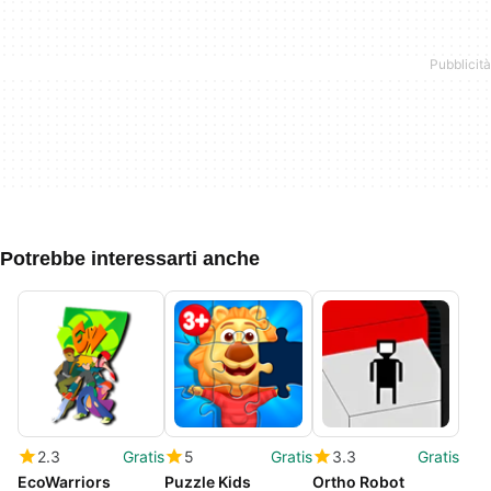
Potrebbe interessarti anche
2.3
Gratis
5
Gratis
3.3
Gratis
EcoWarriors
Puzzle Kids
Ortho Robot