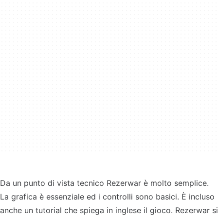
Da un punto di vista tecnico Rezerwar è molto semplice.
La grafica è essenziale ed i controlli sono basici. È incluso
anche un tutorial che spiega in inglese il gioco. Rezerwar si