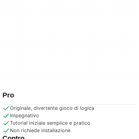
Pro
Originale, divertente gioco di logica
Impegnativo
Tutorial iniziale semplice e pratico
Non richiede installazione
Contro