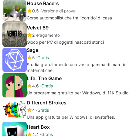
House Racers
0.5
Versione di prova
Corse automobilistiche tra i corridoi di casa
Velvet 89
2
Pagamento
Gioco per PC di oggetti nascosti storici
Sage
5
Gratis
Studia gratuitamente una vasta gamma di materie
matematiche.
Life: The Game
4.6
Gratis
Un programma gratuito per Windows, di 11K Studio.
Different Strokes
4
Gratis
Una app gratuita per Windows, di swsteffes.
Heart Box
4.4
Gratis