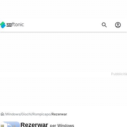
Windows
Giochi
Rompicapo
Rezerwar
Rezerwar
per Windows