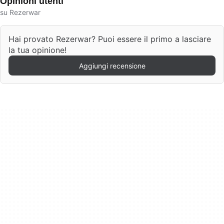
Opinioni utenti
su Rezerwar
Hai provato Rezerwar? Puoi essere il primo a lasciare
la tua opinione!
Aggiungi recensione