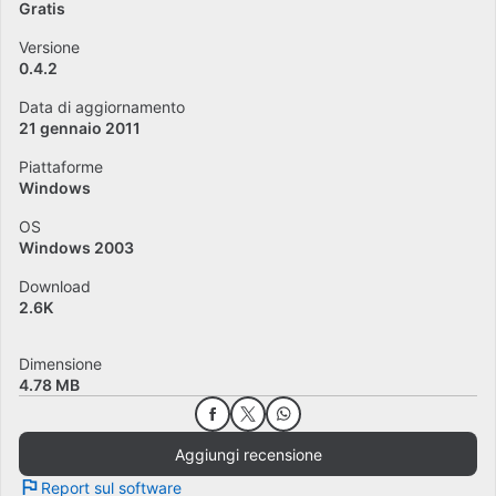
Gratis
Versione
0.4.2
Data di aggiornamento
21 gennaio 2011
Piattaforme
Windows
OS
Windows 2003
Download
2.6K
Dimensione
4.78 MB
Aggiungi recensione
Report sul software