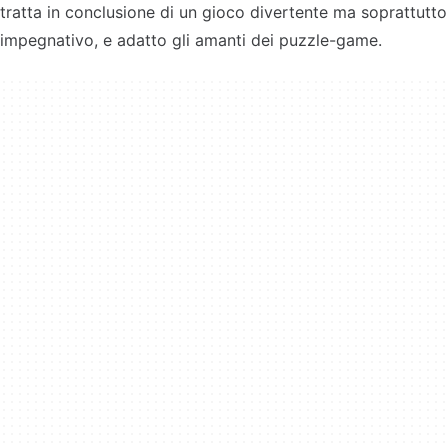
tratta in conclusione di un gioco divertente ma soprattutto
impegnativo, e adatto gli amanti dei puzzle-game.