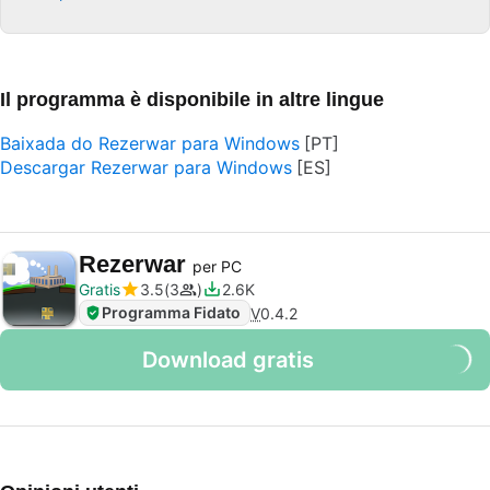
Il programma è disponibile in altre lingue
Baixada do Rezerwar para Windows
Descargar Rezerwar para Windows
Rezerwar
per PC
Gratis
3.5
3
2.6K
Programma Fidato
V
0.4.2
Download gratis