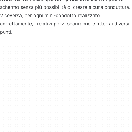
schermo senza più possibilità di creare alcuna conduttura.
Viceversa, per ogni mini-condotto realizzato
correttamente, i relativi pezzi spariranno e otterrai diversi
punti.