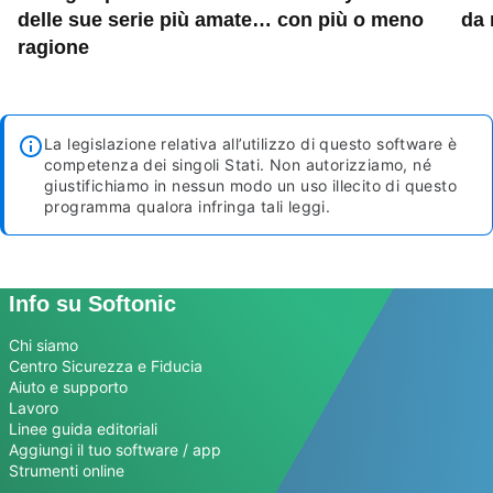
delle sue serie più amate… con più o meno
da 
ragione
La legislazione relativa all’utilizzo di questo software è
competenza dei singoli Stati. Non autorizziamo, né
giustifichiamo in nessun modo un uso illecito di questo
programma qualora infringa tali leggi.
Info su Softonic
Chi siamo
Centro Sicurezza e Fiducia
Aiuto e supporto
Lavoro
Linee guida editoriali
Aggiungi il tuo software / app
Strumenti online